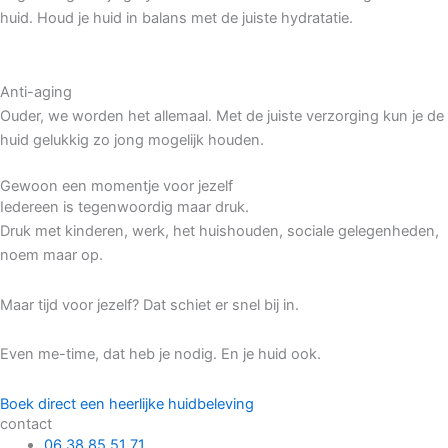
huid. Houd je huid in balans met de juiste hydratatie.
Anti-aging
Ouder, we worden het allemaal. Met de juiste verzorging kun je de
huid gelukkig zo jong mogelijk houden.
Gewoon een momentje voor jezelf
Iedereen is tegenwoordig maar druk.
Druk met kinderen, werk, het huishouden, sociale gelegenheden,
noem maar op.
Maar tijd voor jezelf? Dat schiet er snel bij in.
Even me-time, dat heb je nodig. En je huid ook.
Boek direct een heerlijke huidbeleving
contact
06 38 85 51 71