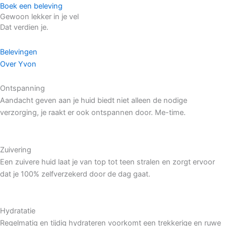
Boek een beleving
Gewoon lekker in je vel
Dat verdien je.
Belevingen
Over Yvon
Ontspanning
Aandacht geven aan je huid biedt niet alleen de nodige
verzorging, je raakt er ook ontspannen door. Me-time.
Zuivering
Een zuivere huid laat je van top tot teen stralen en zorgt ervoor
dat je 100% zelfverzekerd door de dag gaat.
Hydratatie
Regelmatig en tijdig hydrateren voorkomt een trekkerige en ruwe